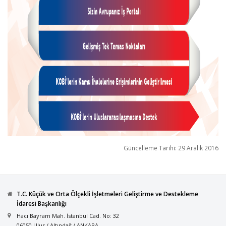
Güncelleme Tarihi: 29 Aralık 2016
T.C. Küçük ve Orta Ölçekli İşletmeleri Geliştirme ve Destekleme
İdaresi Başkanlığı
Hacı Bayram Mah. İstanbul Cad. No: 32
06050 Ulus / Altındağ / ANKARA