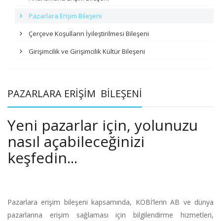
Pazarlara Erişim Bileşeni
Çerçeve Koşulların İyileştirilmesi Bileşeni
Girişimcilik ve Girişimcilik Kültür Bileşeni
PAZARLARA ERİŞİM BİLEŞENİ
Yeni pazarlar için, yolunuzu
nasıl açabileceğinizi
keşfedin...
Pazarlara erişim bileşeni kapsamında, KOBİ’lerin AB ve dünya
pazarlarına erişim sağlaması için bilgilendirme hizmetleri,