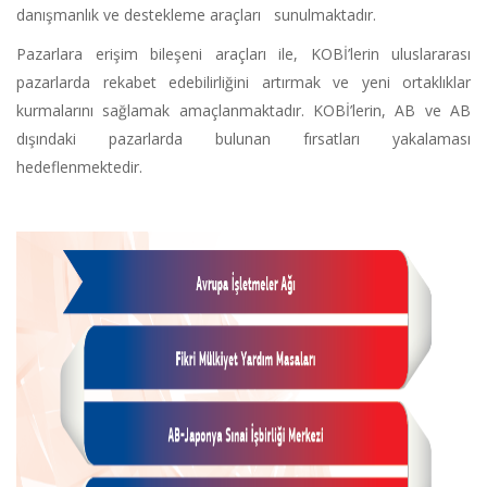
danışmanlık ve destekleme araçları sunulmaktadır.
Pazarlara erişim bileşeni araçları ile, KOBİ’lerin uluslararası
pazarlarda rekabet edebilirliğini artırmak ve yeni ortaklıklar
kurmalarını sağlamak amaçlanmaktadır. KOBİ’lerin, AB ve AB
dışındaki pazarlarda bulunan fırsatları yakalaması
hedeflenmektedir.