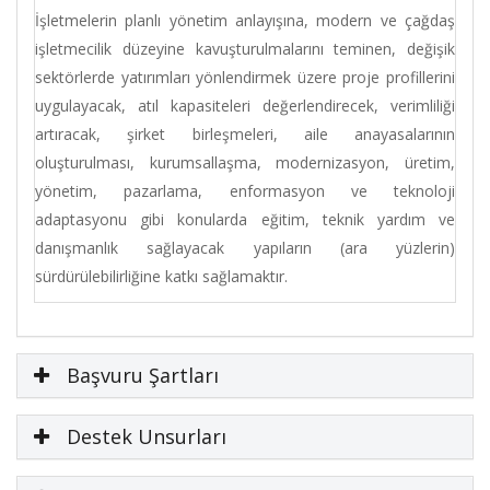
İşletmelerin planlı yönetim anlayışına, modern ve çağdaş
işletmecilik düzeyine kavuşturulmalarını teminen, değişik
sektörlerde yatırımları yönlendirmek üzere proje profillerini
uygulayacak, atıl kapasiteleri değerlendirecek, verimliliği
artıracak, şirket birleşmeleri, aile anayasalarının
oluşturulması, kurumsallaşma, modernizasyon, üretim,
yönetim, pazarlama, enformasyon ve teknoloji
adaptasyonu gibi konularda eğitim, teknik yardım ve
danışmanlık sağlayacak yapıların (ara yüzlerin)
sürdürülebilirliğine katkı sağlamaktır.
Başvuru Şartları
Destek Unsurları