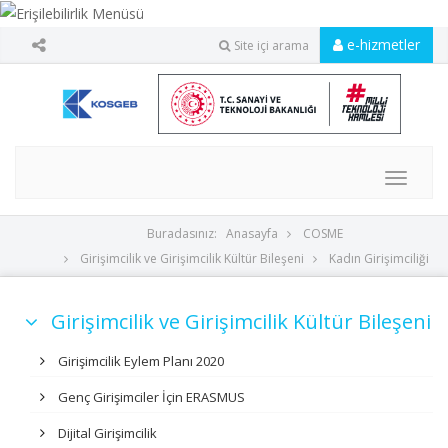
e-hizmetler
Site içi arama
MENU
Buradasınız:
Anasayfa
COSME
Girişimcilik ve Girişimcilik Kültür Bileşeni
Kadın Girişimciliği
Girişimcilik ve Girişimcilik Kültür Bileşeni
Girişimcilik Eylem Planı 2020
Genç Girişimciler İçin ERASMUS
Dijital Girişimcilik