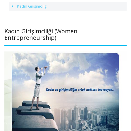
Kadın Girişimciliği
Kadın Girişimciliği (Women
Entrepreneurship)