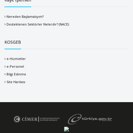
Nereden Başlamalıyım?
Desteklenen Sektörler Nelerdir? (NACE)
KOSGEB
e-Hizmetler
e-Personel
Bilgi Edinme
Site Haritası