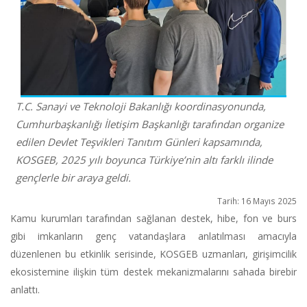
T.C. Sanayi ve Teknoloji Bakanlığı koordinasyonunda,
Cumhurbaşkanlığı İletişim Başkanlığı tarafından organize
edilen Devlet Teşvikleri Tanıtım Günleri kapsamında,
KOSGEB, 2025 yılı boyunca Türkiye’nin altı farklı ilinde
gençlerle bir araya geldi.
Tarih: 16 Mayıs 2025
Kamu kurumları tarafından sağlanan destek, hibe, fon ve burs
gibi imkanların genç vatandaşlara anlatılması amacıyla
düzenlenen bu etkinlik serisinde, KOSGEB uzmanları, girişimcilik
ekosistemine ilişkin tüm destek mekanizmalarını sahada birebir
anlattı.