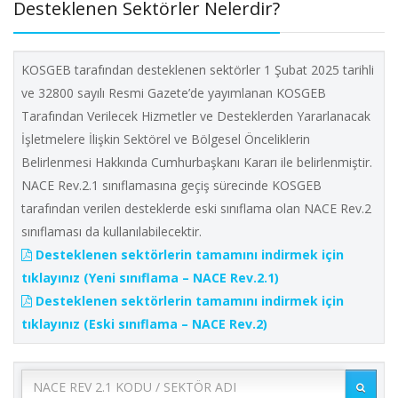
Desteklenen Sektörler Nelerdir?
KOSGEB tarafından desteklenen sektörler 1 Şubat 2025 tarihli
ve 32800 sayılı Resmi Gazete’de yayımlanan KOSGEB
Tarafından Verilecek Hizmetler ve Desteklerden Yararlanacak
İşletmelere İlişkin Sektörel ve Bölgesel Önceliklerin
Belirlenmesi Hakkında Cumhurbaşkanı Kararı ile belirlenmiştir.
NACE Rev.2.1 sınıflamasına geçiş sürecinde KOSGEB
tarafından verilen desteklerde eski sınıflama olan NACE Rev.2
sınıflaması da kullanılabilecektir.
Desteklenen sektörlerin tamamını indirmek için
tıklayınız (Yeni sınıflama – NACE Rev.2.1)
Desteklenen sektörlerin tamamını indirmek için
tıklayınız (Eski sınıflama – NACE Rev.2)