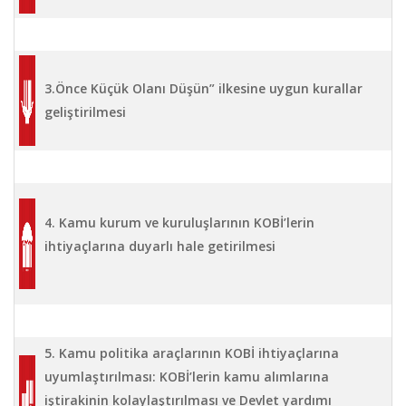
3.Önce Küçük Olanı Düşün” ilkesine uygun kurallar
geliştirilmesi
4. Kamu kurum ve kuruluşlarının KOBİ’lerin
ihtiyaçlarına duyarlı hale getirilmesi
5. Kamu politika araçlarının KOBİ ihtiyaçlarına
uyumlaştırılması: KOBİ’lerin kamu alımlarına
iştirakinin kolaylaştırılması ve Devlet yardımı