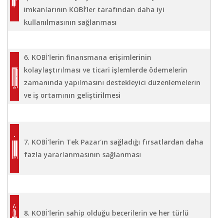
imkanlarının KOBİ’ler tarafından daha iyi
kullanılmasının sağlanması
6. KOBİ’lerin finansmana erişimlerinin
kolaylaştırılması ve ticari işlemlerde ödemelerin
zamanında yapılmasını destekleyici düzenlemelerin
ve iş ortamının geliştirilmesi
7. KOBİ’lerin Tek Pazar’ın sağladığı fırsatlardan daha
fazla yararlanmasının sağlanması
8. KOBİ’lerin sahip olduğu becerilerin ve her türlü