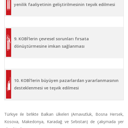
yenilik faaliyetinin geliştirilmesinin teşvik edilmesi
9. KOBİ’lerin çevresel sorunları fırsata
dönüştürmesine imkan sağlanması
10. KOBİ’lerin büyüyen pazarlardan yararlanmasının
desteklenmesi ve teşvik edilmesi
Türkiye ile birlikte Balkan ülkeleri (Arnavutluk, Bosna Hersek,
Kosova, Makedonya, Karadağ ve Sırbistan) de çalışmada yer