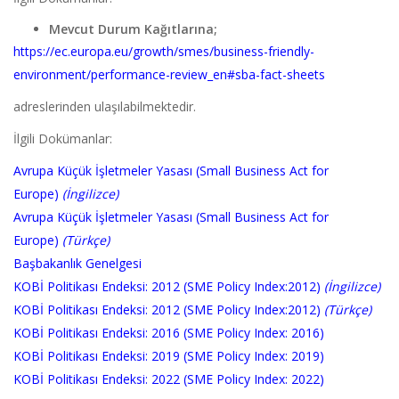
Mevcut Durum Kağıtlarına;
https://ec.europa.eu/growth/smes/business-friendly-
environment/performance-review_en#sba-fact-sheets
adreslerinden ulaşılabilmektedir.
İlgili Dokümanlar:
Avrupa Küçük İşletmeler Yasası (Small Business Act for
Europe)
(İngilizce)
Avrupa Küçük İşletmeler Yasası (Small Business Act for
Europe)
(Türkçe)
Başbakanlık Genelgesi
KOBİ Politikası Endeksi: 2012 (SME Policy Index:2012)
(İngilizce)
KOBİ Politikası Endeksi: 2012 (SME Policy Index:2012)
(Türkçe)
KOBİ Politikası Endeksi: 2016 (SME Policy Index: 2016)
KOBİ Politikası Endeksi: 2019 (SME Policy Index: 2019)
KOBİ Politikası Endeksi: 2022 (SME Policy Index: 2022)